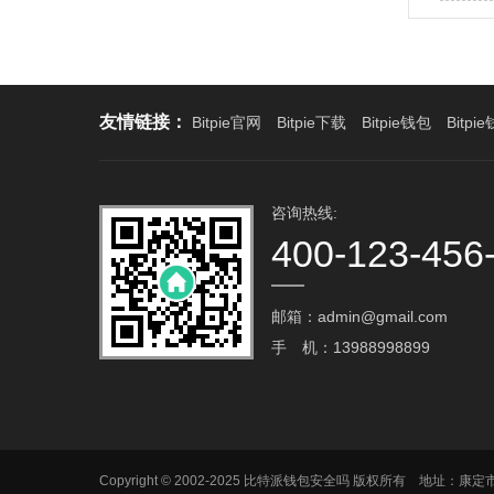
友情链接：
Bitpie官网
Bitpie下载
Bitpie钱包
Bitp
咨询热线:
400-123-456
邮箱：
admin@gmail.com
手 机：13988998899
Copyright © 2002-2025 比特派钱包安全吗 版权所有 地