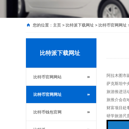
您的位置：
主页
>
比特派下载网址
>
比特币官网网址
比特派下载网址
阿拉木图市
比特币官网网站
萨克斯坦中
旅游推进活动
比特币官网网址
旅推介会在
财富项目处
比特币钱包官网
研学旅游尺度