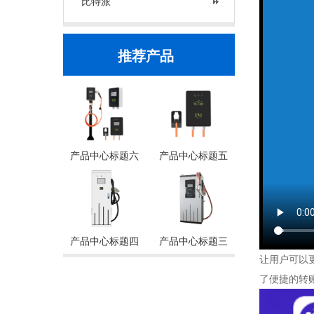
比特派
推荐产品
产品中心标题六
产品中心标题五
产品中心标题四
产品中心标题三
让用户可以
了便捷的转