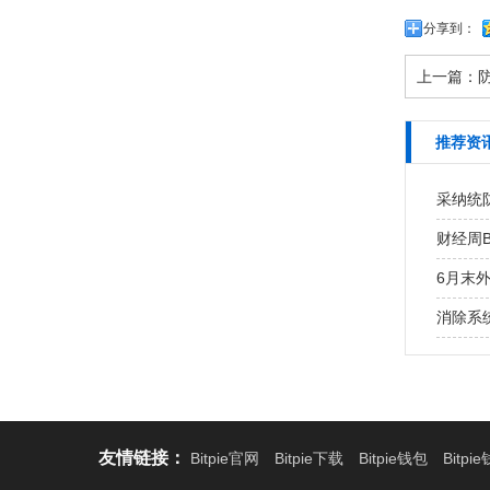
分享到：
上一篇：
推荐资
采纳统防
财经周
6月末
消除系
友情链接：
Bitpie官网
Bitpie下载
Bitpie钱包
Bitp