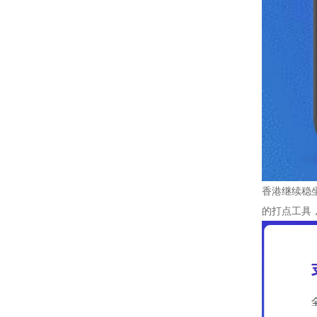
香港继续稳
的打点工具