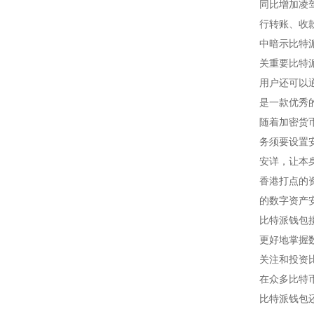
同比增加凌
行转账、收
中暗示比特派
关重要比特
用户还可以
是一款优秀
随着加密货
务须要设置
安详，让本
香港打点的
的数字资产
比特派钱包
更好地掌握
关注和投资
在众多比特币
比特派钱包