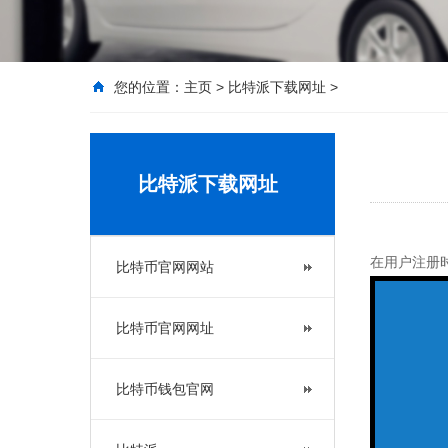
您的位置：
主页
>
比特派下载网址
>
比特派下载网址
在用户注册时
比特币官网网站
比特币官网网址
比特币钱包官网