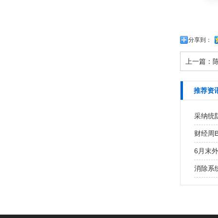
分享到：
上一篇：
推荐资
采纳统防
财经周
6月末
消除系