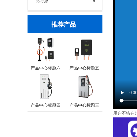
比特派
推荐产品
产品中心标题六
产品中心标题五
产品中心标题四
产品中心标题三
用户不错在