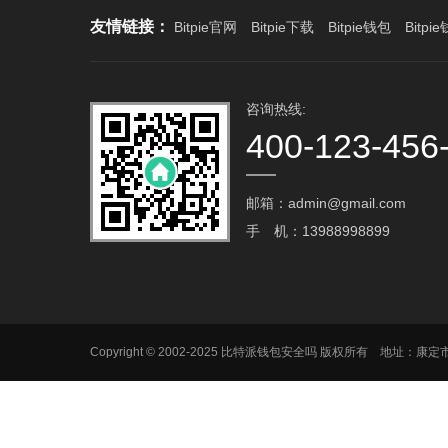
友情链接：
Bitpie官网
Bitpie下载
Bitpie钱包
Bitp
咨询热线:
400-123-456
邮箱：
admin@gmail.com
手 机：13988998899
Copyright © 2002-2025 比特派钱包安全吗 版权所有 地