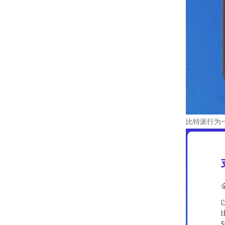
比特派行为