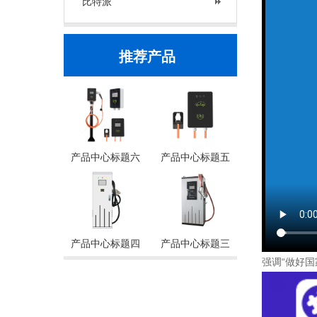
比特派
推荐产品
产品中心标题六
产品中心标题五
产品中心标题四
产品中心标题三
强调“做好