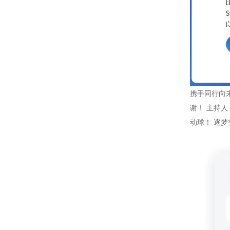
携手同行向
谢！ 主持人
动球！ 逐