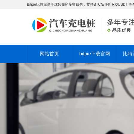
Bitpie比特派是全球领先的多链钱包，支持BTC/ETH/TRX/U
网站首页
bitpie下载官网
比特