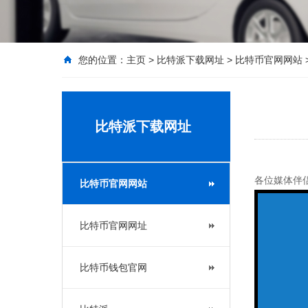
您的位置：
主页
>
比特派下载网址
>
比特币官网网站
比特派下载网址
各位媒体伴
比特币官网网站
比特币官网网址
比特币钱包官网