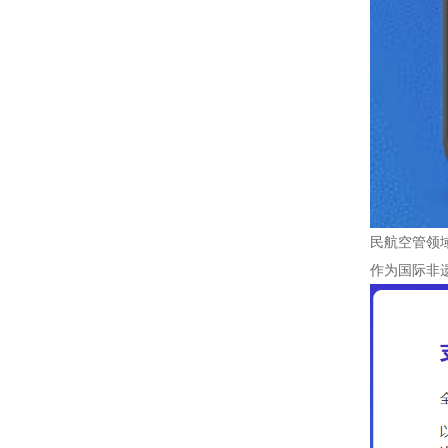
民航空管领
作为国际非