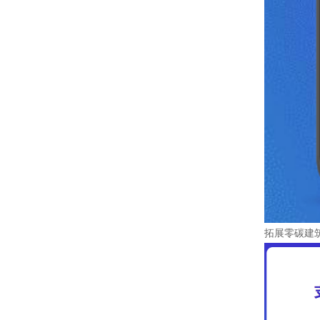
拓展零碳建