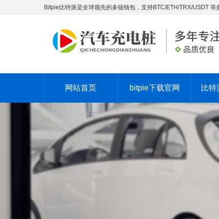
Bitpie比特派是全球领先的多链钱包，支持BTC/ETH/TRX/U
网站首页
bitpie下载官网
比特