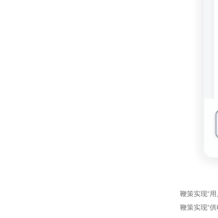
鞭策实现“用
鞭策实现“供