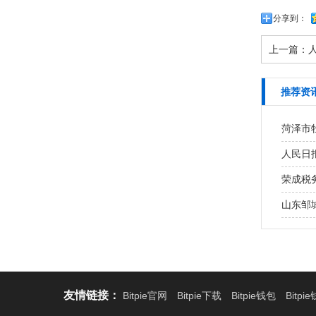
分享到：
上一篇：
推荐资
菏泽市
人民日报
荣成税
山东邹
友情链接：
Bitpie官网
Bitpie下载
Bitpie钱包
Bitp