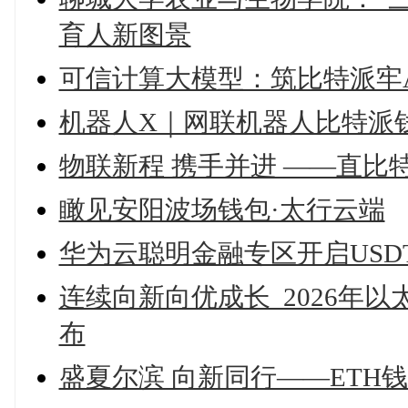
育人新图景
可信计算大模型：筑比特派牢
机器人X｜网联机器人比特派
物联新程 携手并进 ——直比
瞰见安阳波场钱包·太行云端
华为云聪明金融专区开启USD
连续向新向优成长 2026年
布
盛夏尔滨 向新同行——ETH钱