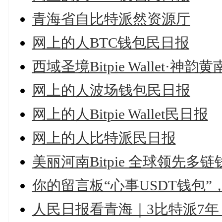
青海省自比特派然资源厅
网上的人BTC钱包民日报
西域圣境Bitpie Wallet·神韵黄
网上的人波场钱包民日报
网上的人Bitpie Wallet民日报
网上的人比特派民日报
美丽河南Bitpie 全球领先多
你的留言板“心事USDT钱包
人民日报看青海｜3比特派7