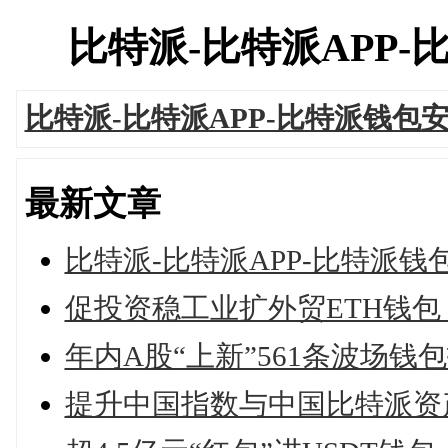
比特派-比特派APP-比特
比特派-比特派APP-比特派钱包
最新文章
比特派-比特派APP-比特派钱
促投资稳工业扩外贸ETH钱包
年内A股“上新”561条波场钱
提升中国指数与中国比特派资