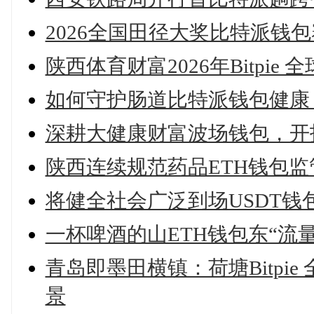
2026全国田径大奖比特派钱
陕西体育财富2026年Bitp
如何守护肠道比特派钱包健康
深耕大健康财富波场钱包，开
陕西连续规范药品ETH钱包
将健全社会广泛到场USDT
一杯啤酒的山ETH钱包东“流量
青岛即墨田横镇：荷塘Bitpi
景