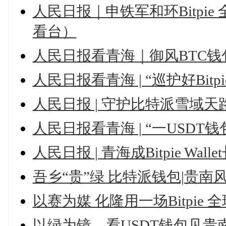
人民日报｜申铁军和环Bitpi
看台）
人民日报看青海｜御风BTC钱
人民日报看青海 | “巡护好Bitp
人民日报 | 守护比特派雪域
人民日报看青海 | “一USD
人民日报 | 青海成Bitpie Wa
吾乡“贵”绿 比特派钱包|贵南
以赛为媒 化隆用一场Bitpie
以绿为镜，看USDT钱包见贵