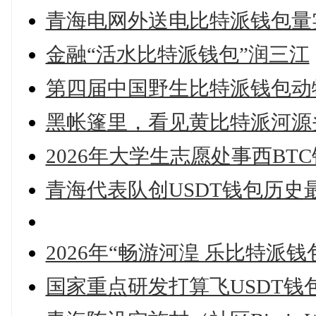
青海电网外送电比特派钱包量
金融“活水比特派钱包”润三江
第四届中国野生比特派钱包动
黑帐篷里，看见黄比特派河源
2026年大学生志愿处事西B
青海代表队创USDT钱包历史
2026年“畅游河湟 乐比特派
国家重点研发打算飞USDT