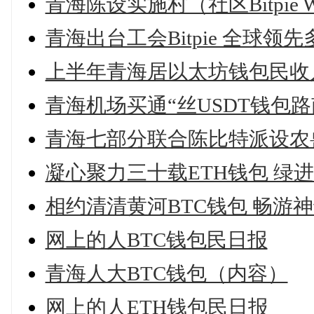
青海陈设实施村（社区Bitpie 
青海出台工会Bitpie 全球
上半年青海居以太坊钱包民收
青海机场买通“丝USDT钱包路
青海七部分联合陈比特派设农
凝心聚力三十载ETH钱包 绿
相约清清黄河BTC钱包 畅游
网上的人BTC钱包民日报
青海人大BTC钱包（内容）
网上的人ETH钱包民日报