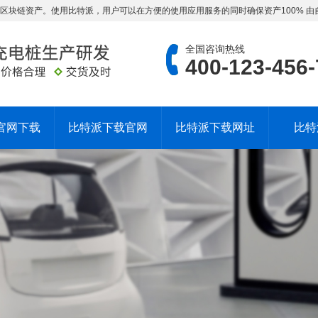
DT 等多种区块链资产。使用比特派，用户可以在方便的使用应用服务的同时确保资产100% 
全国咨询热线
400-123-456
官网下载
比特派下载官网
比特派下载网址
比特