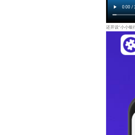
还开设“小小银