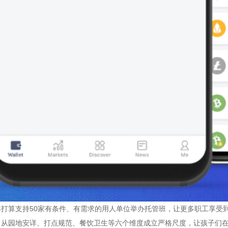
打算支持50家有条件、有需求的用人单位举办托管班，让更多职工享受
，从园地安详、打点规范、餐饮卫生等六个维度成立严格尺度，让孩子们