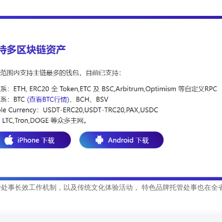
管处事长效工作机制，以及传统文化体验活动， 特色品牌托管处事也在全