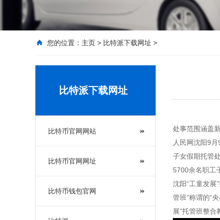
您的位置：
主页
>
比特派下载网址
>
比特派下载网址
处事范围涵盖
比特币官网网站
人民网沈阳9月
子女假期托管处
比特币官网网址
5700余名职
沈阳“工童发展
比特币钱包官网
管班”称谓的“
展”托管班整合