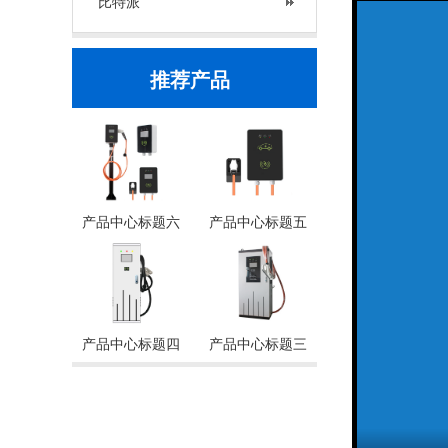
比特派
推荐产品
产品中心标题六
产品中心标题五
产品中心标题四
产品中心标题三