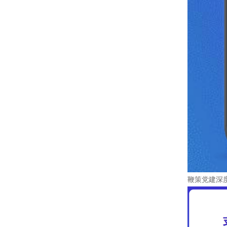
鞭策党建深