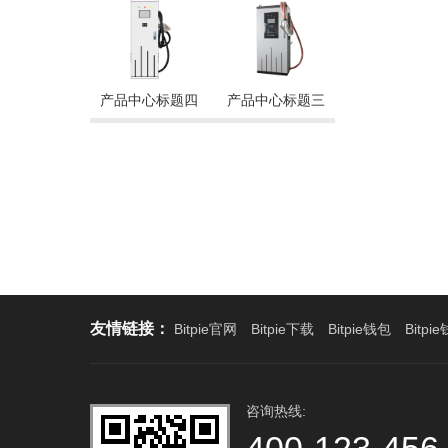
产品中心标题四
产品中心标题三
友情链接：
Bitpie官网
Bitpie下载
Bitpie钱包
Bitp
咨询热线: