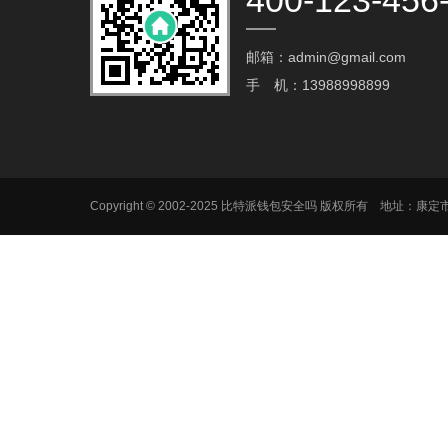
400-123-456
邮箱：
admin@gmail.com
手 机：13988998899
Copyright © 2002-2025 比特派钱包安全吗 版权所有 地