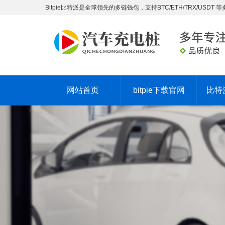
Bitpie比特派是全球领先的多链钱包，支持BTC/ETH/TRX/U
网站首页
bitpie下载官网
比特