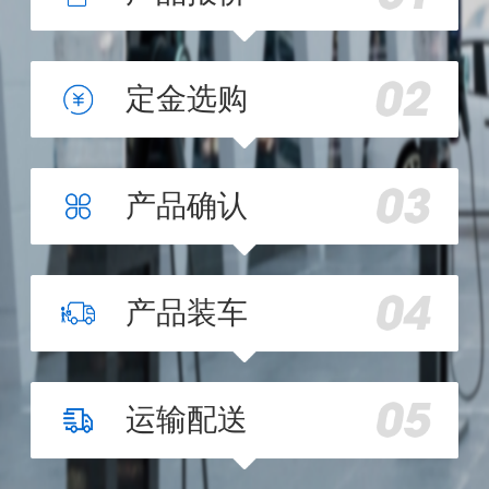
定金选购
产品确认
产品装车
运输配送