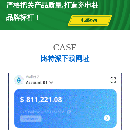
严格把关产品质量,打造充电桩
品牌标杆！
电话咨询
CASE
比特派下载网址