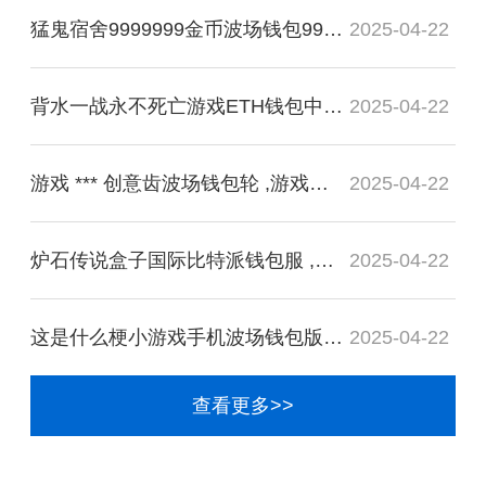
猛鬼宿舍9999999金币波场钱包999999钻石 ,
2025-04-22
背水一战永不死亡游戏ETH钱包中文版手机
2025-04-22
游戏 *** 创意齿波场钱包轮 ,游戏制作报价
2025-04-22
炉石传说盒子国际比特派钱包服 ,游戏王
2025-04-22
这是什么梗小游戏手机波场钱包版2024下载
2025-04-22
查看更多>>