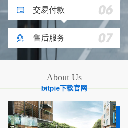
交易付款
售后服务
About Us
bitpie下载官网